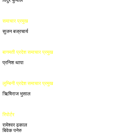
विदुर फुँयाल
समाचार प्रमुख
सुजन बज्रचार्य
बागमती प्रदेश समाचार प्रमुख
प्रनिश थापा
लुम्बिनी प्रदेश समाचार प्रमुख
ऋिषिराज भुसाल
रिपोर्टर
रामेश्वर ढकाल
बिवेक पनेरु