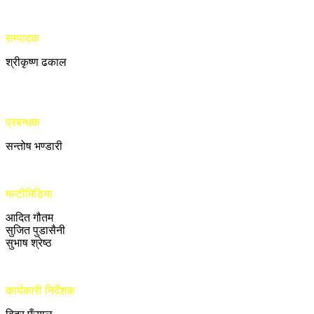
सम्पादक
श्रीकृष्ण ढकाल
प्रबन्धक
सन्तोष भण्डारी
मल्टीमिडिया
आदित गौतम
सुजित पुडासैनी
सुभाष श्रेष्ठ
कार्यकारी निर्देशक