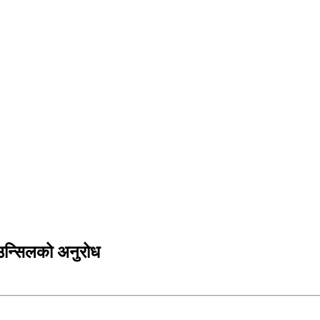
उन्सिलको अनुरोध