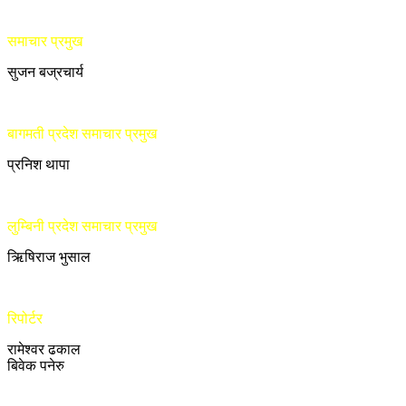
समाचार प्रमुख
सुजन बज्रचार्य
बागमती प्रदेश समाचार प्रमुख
प्रनिश थापा
लुम्बिनी प्रदेश समाचार प्रमुख
ऋिषिराज भुसाल
रिपोर्टर
रामेश्वर ढकाल
बिवेक पनेरु