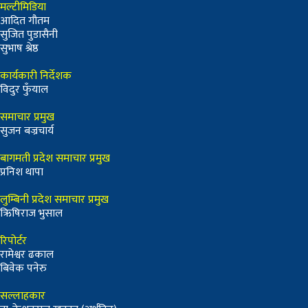
मल्टीमिडिया
आदित गौतम
सुजित पुडासैनी
सुभाष श्रेष्ठ
कार्यकारी निर्देशक
विदुर फुँयाल
समाचार प्रमुख
सुजन बज्रचार्य
बागमती प्रदेश समाचार प्रमुख
प्रनिश थापा
लुम्बिनी प्रदेश समाचार प्रमुख
ऋिषिराज भुसाल
रिपोर्टर
रामेश्वर ढकाल
बिवेक पनेरु
सल्लाहकार