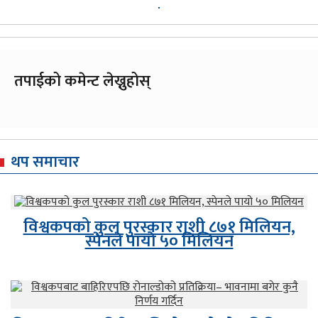
तपाईको कमेन्ट लेख्नुहोस्
थप समाचार
विश्वकपको कुल पुरस्कार राशी ८७१ मिलियन,
स्पेनले पायो ५० मिलियन