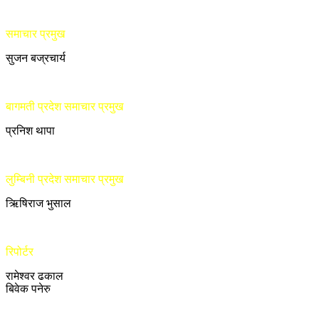
समाचार प्रमुख
सुजन बज्रचार्य
बागमती प्रदेश समाचार प्रमुख
प्रनिश थापा
लुम्बिनी प्रदेश समाचार प्रमुख
ऋिषिराज भुसाल
रिपोर्टर
रामेश्वर ढकाल
बिवेक पनेरु