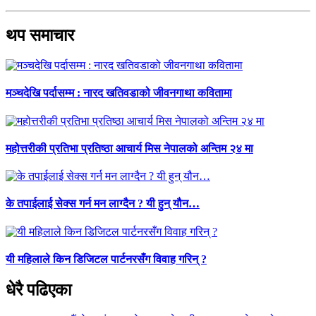
थप समाचार
मञ्चदेखि पर्दासम्म : नारद खतिवडाको जीवनगाथा कवितामा
महोत्तरीकी प्रतिभा प्रतिष्ठा आचार्य मिस नेपालको अन्तिम २४ मा
के तपाईलाई सेक्स गर्न मन लाग्दैन ? यी हुन् यौन…
यी महिलाले किन डिजिटल पार्टनरसँग विवाह गरिन् ?
धेरै पढिएका