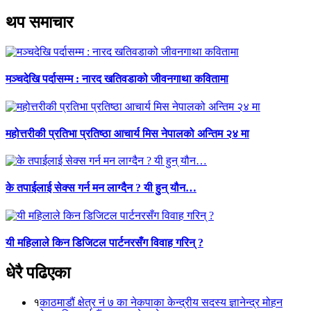
थप समाचार
मञ्चदेखि पर्दासम्म : नारद खतिवडाको जीवनगाथा कवितामा
महोत्तरीकी प्रतिभा प्रतिष्ठा आचार्य मिस नेपालको अन्तिम २४ मा
के तपाईलाई सेक्स गर्न मन लाग्दैन ? यी हुन् यौन…
यी महिलाले किन डिजिटल पार्टनरसँग विवाह गरिन् ?
धेरै पढिएका
१
काठमाडौं क्षेत्र नं ७ का नेकपाका केन्द्रीय सदस्य ज्ञानेन्द्र मोहन