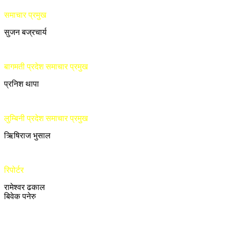
समाचार प्रमुख
सुजन बज्रचार्य
बागमती प्रदेश समाचार प्रमुख
प्रनिश थापा
लुम्बिनी प्रदेश समाचार प्रमुख
ऋिषिराज भुसाल
रिपोर्टर
रामेश्वर ढकाल
बिवेक पनेरु