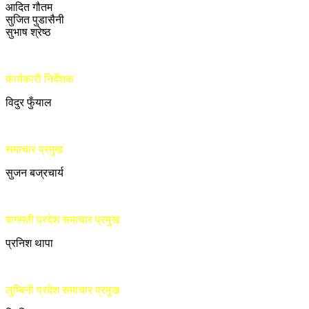
आदित गौतम
सुजित पुडासैनी
सुभाष श्रेष्ठ
कार्यकारी निर्देशक
विदुर फुँयाल
समाचार प्रमुख
सुजन बज्रचार्य
बागमती प्रदेश समाचार प्रमुख
प्रनिश थापा
लुम्बिनी प्रदेश समाचार प्रमुख