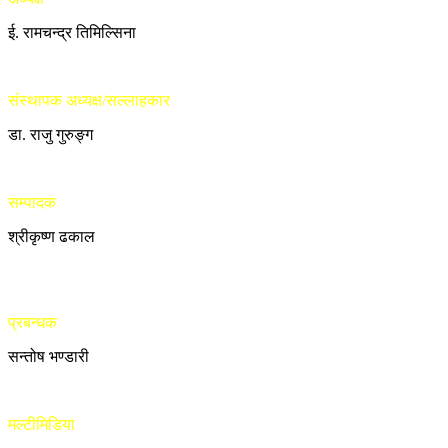
ई. रामचन्द्र तिमिल्सिना
संस्थापक अध्यक्ष/सल्लाहकार
डा. राजु गुरुङ्ग
सम्पादक
श्रीकृष्ण ढकाल
प्रबन्धक
सन्तोष भण्डारी
मल्टीमिडिया