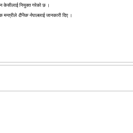
न केसीलाई नियुक्त गरेको छ ।
क मन्त्रीले
दैनिक नेपाल
लाई जानकारी दिए ।