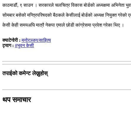
काठमाडौं, ९ साउन । सरकारले चलचित्र विकास बोर्डको अध्यक्षमा अभिनेता भुव
सोमबार बसेको मन्त्रिपरिषदको बैठकले केसीलाई बोर्डको अध्यक्ष नियुक्त गरेको ए
केसी केही समयअघि मात्रै नेकपा एमाले छोडी कांग्रेसमा प्रवेश गरेका थिए ।
क्याटेगोरी :
मनोरञ्जन/साहित्य
ट्याग :
#भुवन केसी
तपाईको कमेन्ट लेख्नुहोस्
थप समाचार