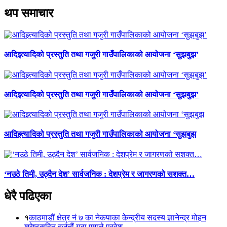
थप समाचार
आदिइत्यादिको प्रस्तुति तथा गजुरी गाउँपालिकाको आयोजना ‘सुझबुझ’
आदिइत्यादिको प्रस्तुति तथा गजुरी गाउँपालिकाको आयोजना ‘सुझबुझ’
आदिइत्यादिको प्रस्तुति तथा गजुरी गाउँपालिकाको आयोजना ‘सुझबुझ
‘नउठे तिमी, उठ्दैन देश’ सार्वजनिक : देशप्रेम र जागरणको सशक्त…
धेरै पढिएका
१
काठमाडौं क्षेत्र नं ७ का नेकपाका केन्द्रीय सदस्य ज्ञानेन्द्र मोहन
श्रेष्ठसहित दर्जनौं युवा एमाले प्रवेश