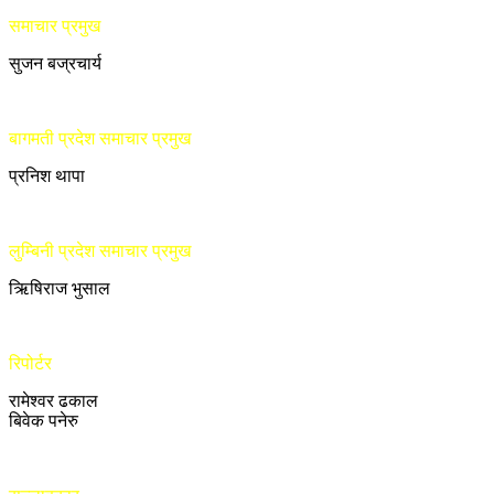
समाचार प्रमुख
सुजन बज्रचार्य
बागमती प्रदेश समाचार प्रमुख
प्रनिश थापा
लुम्बिनी प्रदेश समाचार प्रमुख
ऋिषिराज भुसाल
रिपोर्टर
रामेश्वर ढकाल
बिवेक पनेरु