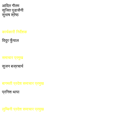
आदित गौतम
सुजित पुडासैनी
सुभाष श्रेष्ठ
कार्यकारी निर्देशक
विदुर फुँयाल
समाचार प्रमुख
सुजन बज्रचार्य
बागमती प्रदेश समाचार प्रमुख
प्रनिश थापा
लुम्बिनी प्रदेश समाचार प्रमुख