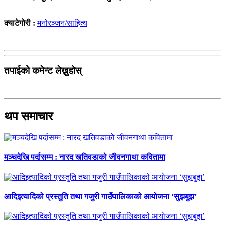
क्याटेगोरी :
मनोरञ्जन/साहित्य
तपाईको कमेन्ट लेख्नुहोस्
थप समाचार
मञ्चदेखि पर्दासम्म : नारद खतिवडाको जीवनगाथा कवितामा
आदिइत्यादिको प्रस्तुति तथा गजुरी गाउँपालिकाको आयोजना ‘सुझबुझ’