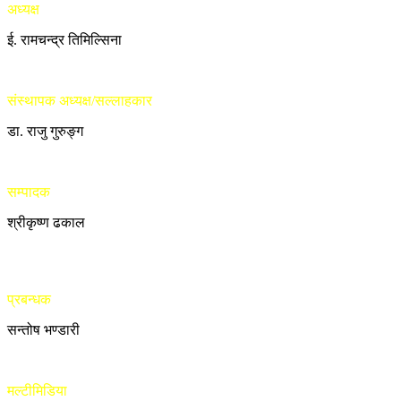
अध्यक्ष
ई. रामचन्द्र तिमिल्सिना
संस्थापक अध्यक्ष/सल्लाहकार
डा. राजु गुरुङ्ग
सम्पादक
श्रीकृष्ण ढकाल
प्रबन्धक
सन्तोष भण्डारी
मल्टीमिडिया