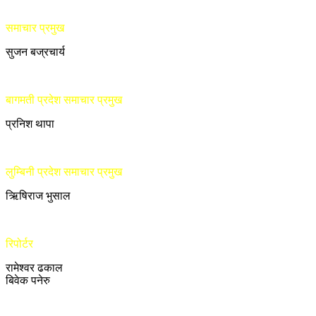
समाचार प्रमुख
सुजन बज्रचार्य
बागमती प्रदेश समाचार प्रमुख
प्रनिश थापा
लुम्बिनी प्रदेश समाचार प्रमुख
ऋिषिराज भुसाल
रिपोर्टर
रामेश्वर ढकाल
बिवेक पनेरु