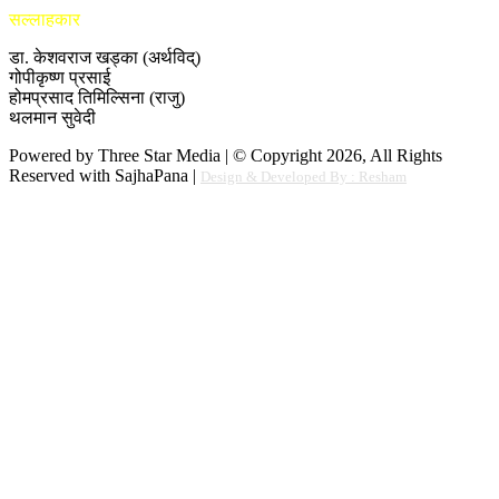
सल्लाहकार
डा. केशवराज खड्का (अर्थविद्)
गोपीकृष्ण प्रसाई
होमप्रसाद तिमिल्सिना (राजु)
थलमान सुवेदी
Powered by Three Star Media | © Copyright 2026, All Rights
Reserved with SajhaPana |
Design & Developed By : Resham