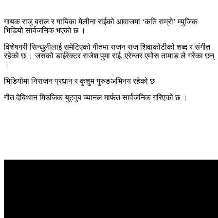
गायक राजु बराल र गायिका मेलीना राईको आवाजमा ‘कति राम्रो’ म्युजिक
भिडियो सार्वजनिक भएको छ ।
विशेषगरी सिन्धुलीलाई समेटिएको गीतमा राजन राज शिवाकोटीको शब्द र संगीत
रहेको छ । जसको डाईरेक्टर राजेश पुमा राई, एरेन्जर एमोस तामाङ ले गरेका छन्
।
भिडियोमा निराजन प्रधान र कुशुम गुरुङअभिनय रहेको छ
गीत देबिथान मिउजिक युट्वुब च्यानल मार्फत सार्वजनिक गरिएको छ ।