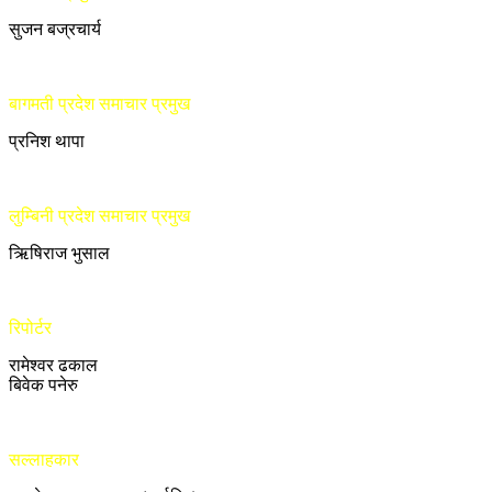
सुजन बज्रचार्य
बागमती प्रदेश समाचार प्रमुख
प्रनिश थापा
लुम्बिनी प्रदेश समाचार प्रमुख
ऋिषिराज भुसाल
रिपोर्टर
रामेश्वर ढकाल
बिवेक पनेरु
सल्लाहकार