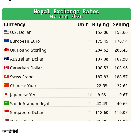
क्याटेगोरी