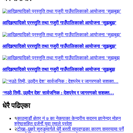
आदिइत्यादिको प्रस्तुति तथा गजुरी गाउँपालिकाको आयोजना ‘सुझबुझ’
आदिइत्यादिको प्रस्तुति तथा गजुरी गाउँपालिकाको आयोजना ‘सुझबुझ’
आदिइत्यादिको प्रस्तुति तथा गजुरी गाउँपालिकाको आयोजना ‘सुझबुझ
‘नउठे तिमी, उठ्दैन देश’ सार्वजनिक : देशप्रेम र जागरणको सशक्त…
धेरै पढिएका
१
काठमाडौं क्षेत्र नं ७ का नेकपाका केन्द्रीय सदस्य ज्ञानेन्द्र मोहन
श्रेष्ठसहित दर्जनौं युवा एमाले प्रवेश
२
टोखा–छहरे सुरुङमार्गले धेरै बस्ती मापदण्डका कारण समस्यामा पर्ने