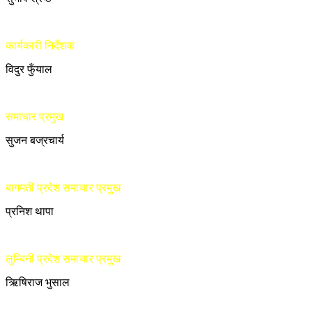
कार्यकारी निर्देशक
विदुर फुँयाल
समाचार प्रमुख
सुजन बज्रचार्य
बागमती प्रदेश समाचार प्रमुख
प्रनिश थापा
लुम्बिनी प्रदेश समाचार प्रमुख
ऋिषिराज भुसाल