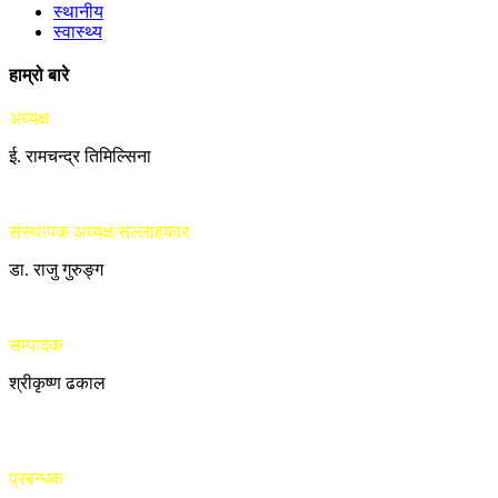
स्थानीय
स्वास्थ्य
हाम्रो बारे
अध्यक्ष
ई. रामचन्द्र तिमिल्सिना
संस्थापक अध्यक्ष/सल्लाहकार
डा. राजु गुरुङ्ग
सम्पादक
श्रीकृष्ण ढकाल
प्रबन्धक