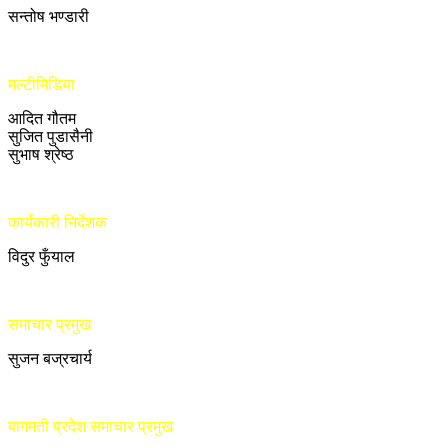
सन्तोष भण्डारी
मल्टीमिडिया
आदित गौतम
सुजित पुडासैनी
सुभाष श्रेष्ठ
कार्यकारी निर्देशक
विदुर फुँयाल
समाचार प्रमुख
सुजन बज्रचार्य
बागमती प्रदेश समाचार प्रमुख