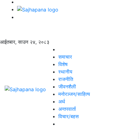
आईतबार, साउन २४, २०८३
समाचार
विशेष
स्थानीय
राजनीति
जीवनशैली
मनोरञ्जन/साहित्य
अर्थ
अन्तरवार्ता
विचार/बहस