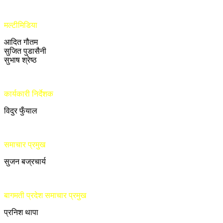
मल्टीमिडिया
आदित गौतम
सुजित पुडासैनी
सुभाष श्रेष्ठ
कार्यकारी निर्देशक
विदुर फुँयाल
समाचार प्रमुख
सुजन बज्रचार्य
बागमती प्रदेश समाचार प्रमुख
प्रनिश थापा