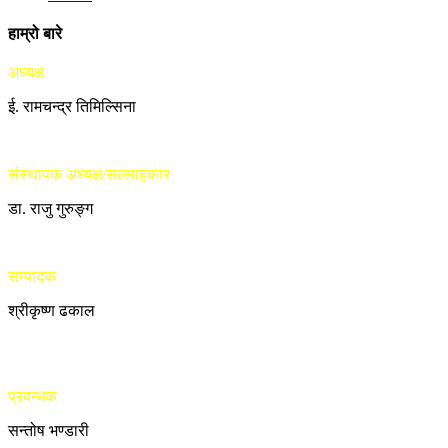
हाम्रो बारे
अध्यक्ष
ई. रामचन्द्र तिमिल्सिना
संस्थापक अध्यक्ष/सल्लाहकार
डा. राजु गुरुङ्ग
सम्पादक
श्रीकृष्ण ढकाल
प्रबन्धक
सन्तोष भण्डारी