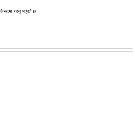
 लिस्टमा रहनु भएको छ ।