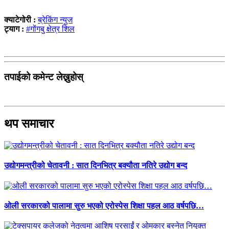
क्याटेगोरी :
ब्रेकिंग न्युज
ट्याग :
#गोंगबु क्षेत्र शिल
तपाईको कमेन्ट लेख्नुहोस्
थप समाचार
उद्योगमन्त्रीको चेतावनी : सात दिनभित्र बक्यौता नतिरे उद्योग बन्द
ओली सरकारको पालामा सुरु भएको एरोस्पेस शिक्षा पहल आठ वर्षपछि…