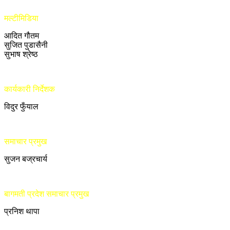
मल्टीमिडिया
आदित गौतम
सुजित पुडासैनी
सुभाष श्रेष्ठ
कार्यकारी निर्देशक
विदुर फुँयाल
समाचार प्रमुख
सुजन बज्रचार्य
बागमती प्रदेश समाचार प्रमुख
प्रनिश थापा