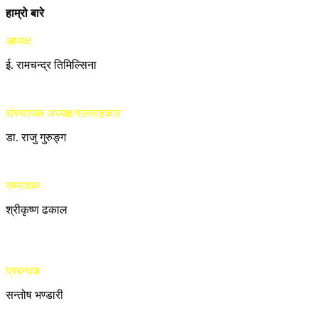
हाम्रो बारे
अध्यक्ष
ई. रामचन्द्र तिमिल्सिना
संस्थापक अध्यक्ष/सल्लाहकार
डा. राजु गुरुङ्ग
सम्पादक
श्रीकृष्ण ढकाल
प्रबन्धक
सन्तोष भण्डारी