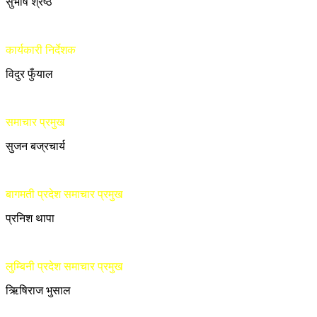
सुभाष श्रेष्ठ
कार्यकारी निर्देशक
विदुर फुँयाल
समाचार प्रमुख
सुजन बज्रचार्य
बागमती प्रदेश समाचार प्रमुख
प्रनिश थापा
लुम्बिनी प्रदेश समाचार प्रमुख
ऋिषिराज भुसाल