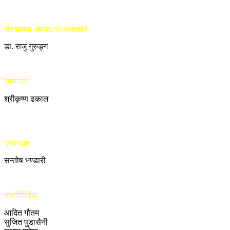
संस्थापक अध्यक्ष/सल्लाहकार
डा. राजु गुरुङ्ग
सम्पादक
श्रीकृष्ण ढकाल
प्रबन्धक
सन्तोष भण्डारी
मल्टीमिडिया
आदित गौतम
सुजित पुडासैनी