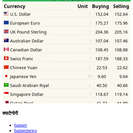
क्याटेगोरी
banner
bannernews