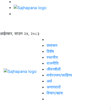
आईतबार, साउन २४, २०८३
समाचार
विशेष
स्थानीय
राजनीति
जीवनशैली
मनोरञ्जन/साहित्य
अर्थ
अन्तरवार्ता
विचार/बहस