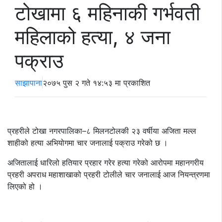
टोखामा ६ महिनाकी गर्भवती
महिलाको हत्या, ४ जना
पक्राउ
साझापाना
२०७५ पुस २ गते १४:५३ मा प्रकाशित
प्रहरीले टोखा नगरपालिका–८ मिलनटोलकी २३ वर्षीया अजिता मल्ल
शाहीको हत्या अभियोगमा चार जनालाई पक्राउ गरेको छ ।
अजितालाई धारिलो हतियार प्रहार गरेर हत्या गरेको आरोपमा महानगरीय
प्रहरी अपराध महाशाखाको प्रहरी टोलीले चार जनालाई आज नियन्त्रणमा
लिएको हो ।