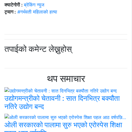
क्याटेगोरी :
ब्रेकिंग न्युज
ट्याग :
#गर्भवती महिलाको हत्या
तपाईको कमेन्ट लेख्नुहोस्
थप समाचार
उद्योगमन्त्रीको चेतावनी : सात दिनभित्र बक्यौता
नतिरे उद्योग बन्द
ओली सरकारको पालामा सुरु भएको एरोस्पेस शिक्षा