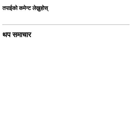
तपाईको कमेन्ट लेख्नुहोस्
थप समाचार