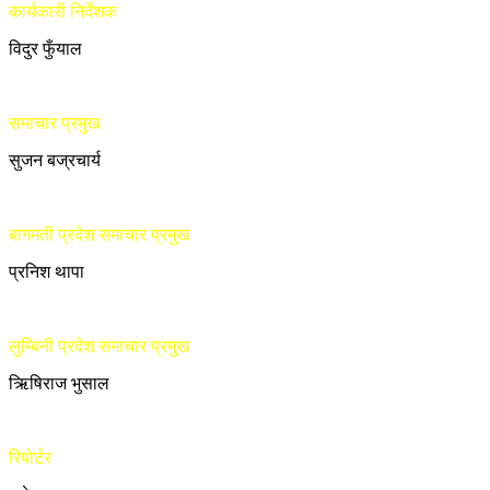
कार्यकारी निर्देशक
विदुर फुँयाल
समाचार प्रमुख
सुजन बज्रचार्य
बागमती प्रदेश समाचार प्रमुख
प्रनिश थापा
लुम्बिनी प्रदेश समाचार प्रमुख
ऋिषिराज भुसाल
रिपोर्टर