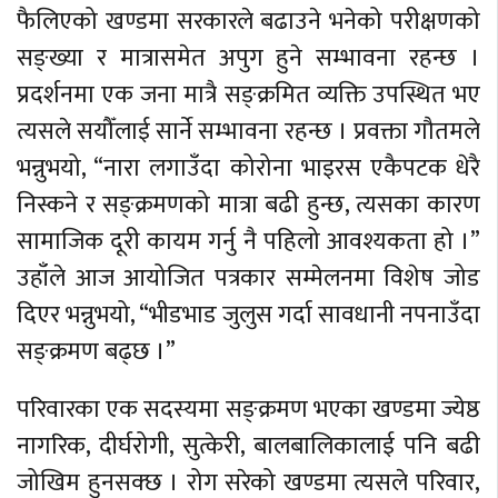
फैलिएको खण्डमा सरकारले बढाउने भनेको परीक्षणको
सङ्ख्या र मात्रासमेत अपुग हुने सम्भावना रहन्छ ।
प्रदर्शनमा एक जना मात्रै सङ्क्रमित व्यक्ति उपस्थित भए
त्यसले सयौँलाई सार्ने सम्भावना रहन्छ । प्रवक्ता गौतमले
भन्नुभयो, “नारा लगाउँदा कोरोना भाइरस एकैपटक धेरै
निस्कने र सङ्क्रमणको मात्रा बढी हुन्छ, त्यसका कारण
सामाजिक दूरी कायम गर्नु नै पहिलो आवश्यकता हो ।”
उहाँले आज आयोजित पत्रकार सम्मेलनमा विशेष जोड
दिएर भन्नुभयो, “भीडभाड जुलुस गर्दा सावधानी नपनाउँदा
सङ्क्रमण बढ्छ ।”
परिवारका एक सदस्यमा सङ्क्रमण भएका खण्डमा ज्येष्ठ
नागरिक, दीर्घरोगी, सुत्केरी, बालबालिकालाई पनि बढी
जोखिम हुनसक्छ । रोग सरेको खण्डमा त्यसले परिवार,