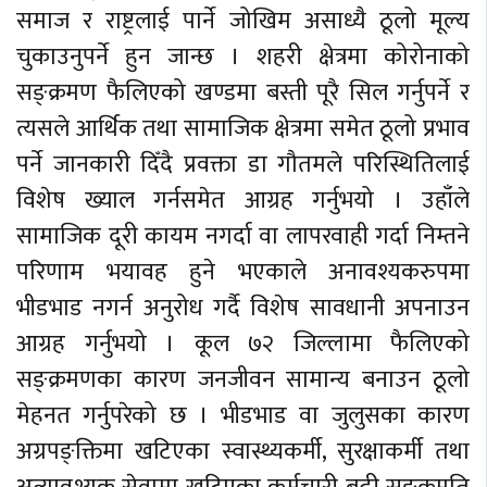
समाज र राष्ट्रलाई पार्ने जोखिम असाध्यै ठूलो मूल्य
चुकाउनुपर्ने हुन जान्छ । शहरी क्षेत्रमा कोरोनाको
सङ्क्रमण फैलिएको खण्डमा बस्ती पूरै सिल गर्नुपर्ने र
त्यसले आर्थिक तथा सामाजिक क्षेत्रमा समेत ठूलो प्रभाव
पर्ने जानकारी दिँदै प्रवक्ता डा गौतमले परिस्थितिलाई
विशेष ख्याल गर्नसमेत आग्रह गर्नुभयो । उहाँले
सामाजिक दूरी कायम नगर्दा वा लापरवाही गर्दा निम्तने
परिणाम भयावह हुने भएकाले अनावश्यकरुपमा
भीडभाड नगर्न अनुरोध गर्दै विशेष सावधानी अपनाउन
आग्रह गर्नुभयो । कूल ७२ जिल्लामा फैलिएको
सङ्क्रमणका कारण जनजीवन सामान्य बनाउन ठूलो
मेहनत गर्नुपरेको छ । भीडभाड वा जुलुसका कारण
अग्रपङ्क्तिमा खटिएका स्वास्थ्यकर्मी, सुरक्षाकर्मी तथा