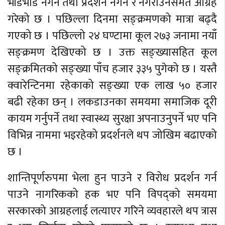
भीडभाड नगर्न तथा प्रदर्शन नगर्न र नगराउनसमेत आग्रह
गरेको छ । पछिल्ला दिनमा सङ्क्रमणको मात्रा बढ्दै
गएको छ । पछिल्लो २४ घण्टामा कूल २७३ जनामा नयाँ
सङ्क्रमण देखिएको छ । उक्त सङ्ख्यासहित कूल
सङ्क्रमितको सङ्ख्या पाँच हजार ३३५ पुगेको छ । यस्तै
क्वारेन्टिनमा रहेकाको सङ्ख्या एक लाख ५० हजार
बढी रहेका छन् । लकडाउनका समयमा समाजिक दूरी
कायम गर्नुपर्ने तथा स्वास्थ्य सुरक्षा अपनाउनुपर्ने भए पनि
विभिन्न नाममा भइरहेको प्रदर्शनले थप जोखिम बढाएको
छ ।
शान्तिपूर्णरुपमा भेला हुन पाउने र विरोध प्रदर्शन गर्न
पाउने नागरिकको हक भए पनि विपद्को समयमा
सरकारको आग्रहलाई लत्याएर गरिने व्यवहारले थप त्रास