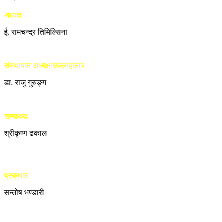
अध्यक्ष
ई. रामचन्द्र तिमिल्सिना
संस्थापक अध्यक्ष/सल्लाहकार
डा. राजु गुरुङ्ग
सम्पादक
श्रीकृष्ण ढकाल
प्रबन्धक
सन्तोष भण्डारी