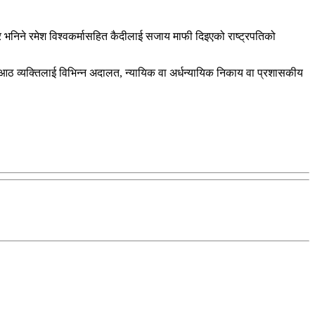
निने रमेश विश्वकर्मासहित कैदीलाई सजाय माफी दिइएको राष्ट्रपतिको
ठ व्यक्तिलाई विभिन्न अदालत, न्यायिक वा अर्धन्यायिक निकाय वा प्रशासकीय