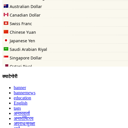
क्याटेगोरी
banner
bannernews
education
English
tags
अन्तरवार्ता
अन्तर्राष्ट्रिय
अपराध/सुरक्षा